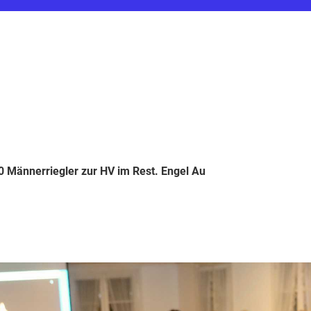
 Männerriegler zur HV im Rest. Engel Au