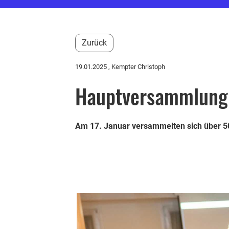
Zurück
19.01.2025
, Kempter Christoph
Hauptversammlung
Am 17. Januar versammelten sich über 50