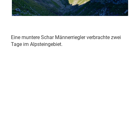
Eine muntere Schar Männerriegler verbrachte zwei
Tage im Alpsteingebiet.