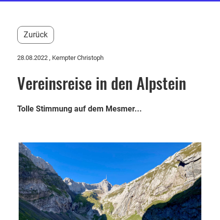
Zurück
28.08.2022
, Kempter Christoph
Vereinsreise in den Alpstein
Tolle Stimmung auf dem Mesmer...