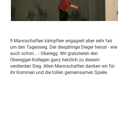
9 Mannschaften kämpften engagiert aber sehr fair
um den Tagessieg. Der diesjährige Sieger heisst - wie
auch schon... - Oberegg. Wir gratulieren den
Oberegger-Kollegen ganz herzlich zu diesem
verdienten Sieg. Allen Mannschaften danken wir für
ihr Kommen und die tollen gemeinsamen Spiele.