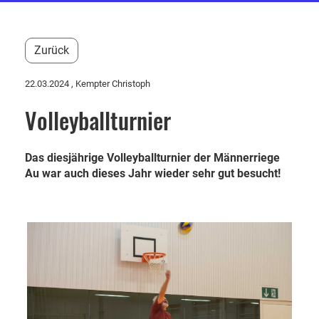
Zurück
22.03.2024
, Kempter Christoph
Volleyballturnier
Das diesjährige Volleyballturnier der Männerriege
Au war auch dieses Jahr wieder sehr gut besucht!